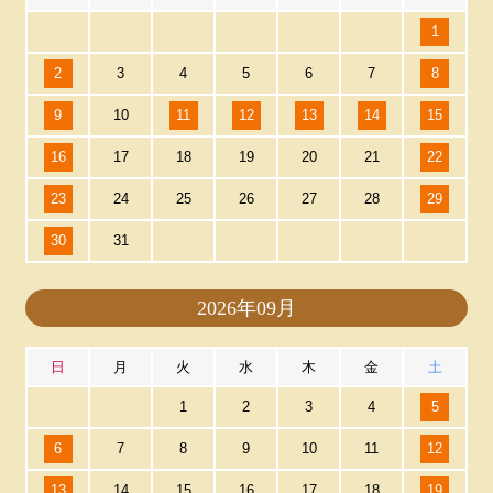
1
2
3
4
5
6
7
8
9
10
11
12
13
14
15
16
17
18
19
20
21
22
23
24
25
26
27
28
29
30
31
2026年09月
日
月
火
水
木
金
土
1
2
3
4
5
6
7
8
9
10
11
12
13
14
15
16
17
18
19