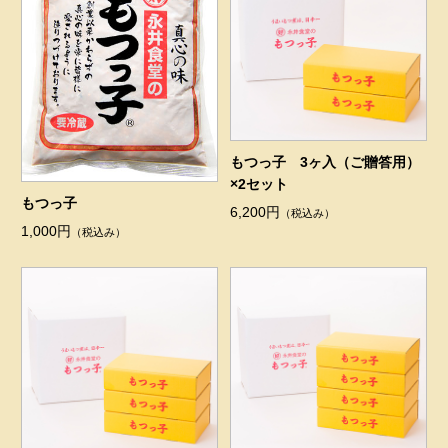
もつっ子 3ヶ入（ご贈答用）
×2セット
もつっ子
6,200円
（税込み）
1,000円
（税込み）