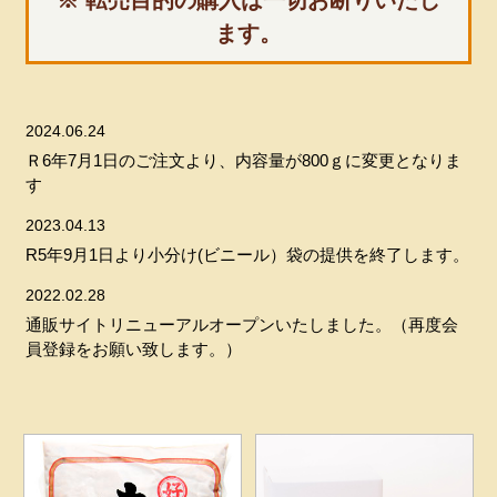
※ 転売目的の購入は一切お断りいたし
ます。
2024.06.24
Ｒ6年7月1日のご注文より、内容量が800ｇに変更となりま
す
2023.04.13
R5年9月1日より小分け(ビニール）袋の提供を終了します。
2022.02.28
通販サイトリニューアルオープンいたしました。（再度会
員登録をお願い致します。）