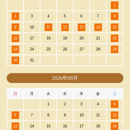
1
2
3
4
5
6
7
8
9
10
11
12
13
14
15
16
17
18
19
20
21
22
23
24
25
26
27
28
29
30
31
2026年09月
日
月
火
水
木
金
土
1
2
3
4
5
6
7
8
9
10
11
12
13
14
15
16
17
18
19